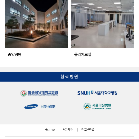
중앙정원
물리치료실
Home
PC버전
전화연결