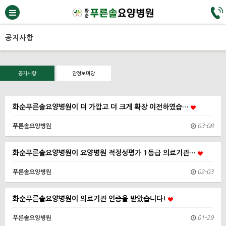
공지사항
공지사항
암정보마당
화순푸른솔요양병원이 더 가깝고 더 크게 확장 이전하였습…
푸른솔요양병원
03-08
화순푸른솔요양병원이 요양병원 적정성평가 1등급 의료기관…
푸른솔요양병원
02-03
화순푸른솔요양병원이 의료기관 인증을 받았습니다!
푸른솔요양병원
01-29